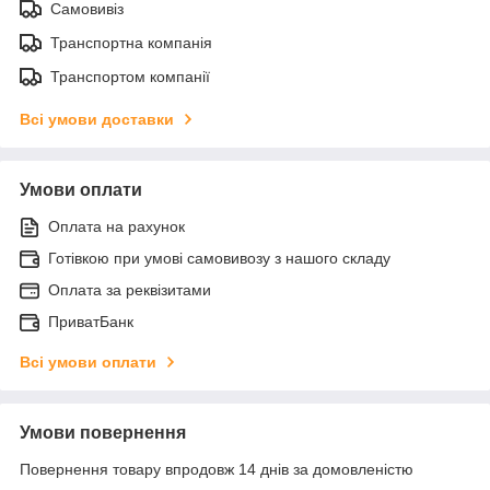
Самовивіз
Транспортна компанія
Транспортом компанії
Всі умови доставки
Умови оплати
Оплата на рахунок
Готівкою при умові самовивозу з нашого складу
Оплата за реквізитами
ПриватБанк
Всі умови оплати
Умови повернення
Повернення товару впродовж 14 днів за домовленістю