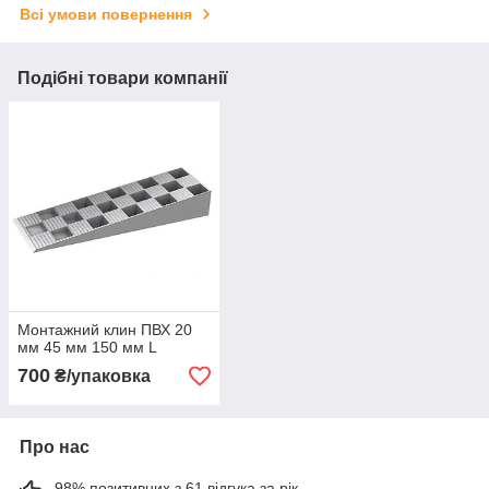
Всі умови повернення
Подібні товари компанії
Монтажний клин ПВХ 20
мм 45 мм 150 мм L
700
₴/упаковка
Про нас
98% позитивних з 61 відгука за рік