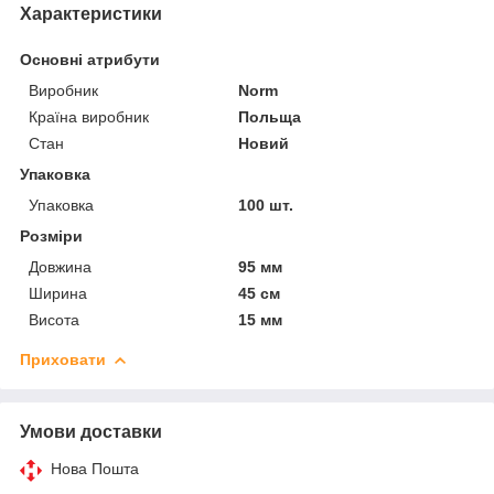
Характеристики
Основні атрибути
Виробник
Norm
Країна виробник
Польща
Стан
Новий
Упаковка
Упаковка
100 шт.
Розміри
Довжина
95 мм
Ширина
45 см
Висота
15 мм
Приховати
Умови доставки
Нова Пошта