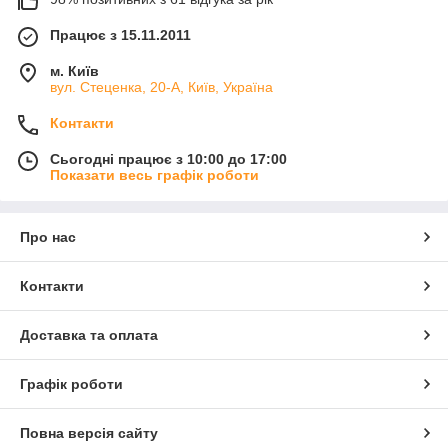
Працює з 15.11.2011
м. Київ
вул. Стеценка, 20-А, Київ, Україна
Контакти
Сьогодні працює з 10:00 до 17:00
Показати весь графік роботи
Про нас
Контакти
Доставка та оплата
Графік роботи
Повна версія сайту