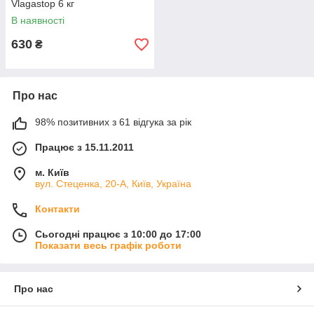
Vlagastop 6 кг
В наявності
630
₴
Про нас
98% позитивних з 61 відгука за рік
Працює з 15.11.2011
м. Київ
вул. Стеценка, 20-А, Київ, Україна
Контакти
Сьогодні працює з 10:00 до 17:00
Показати весь графік роботи
Про нас