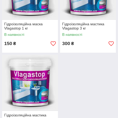
Гідроізоляційна маска
Гідроізоляційна мастика
Vlagastop 1 кг
Vlagastop 3 кг
В наявності
В наявності
150
300
₴
₴
Гідроізоляційна мастика