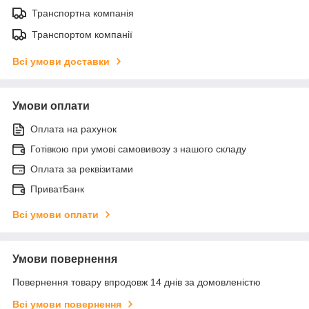
Транспортна компанія
Транспортом компанії
Всі умови доставки
Умови оплати
Оплата на рахунок
Готівкою при умові самовивозу з нашого складу
Оплата за реквізитами
ПриватБанк
Всі умови оплати
Умови повернення
Повернення товару впродовж 14 днів за домовленістю
Всі умови повернення