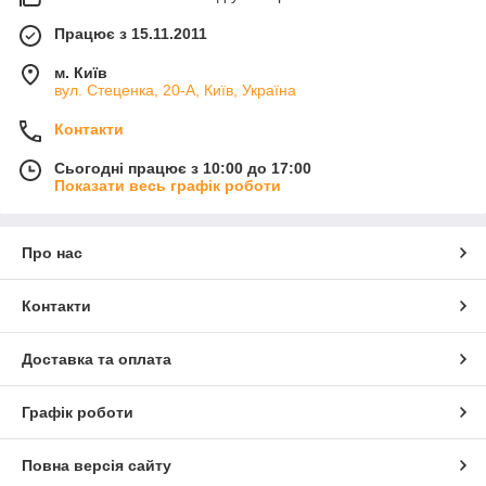
Працює з 15.11.2011
м. Київ
вул. Стеценка, 20-А, Київ, Україна
Контакти
Сьогодні працює з 10:00 до 17:00
Показати весь графік роботи
Про нас
Контакти
Доставка та оплата
Графік роботи
Повна версія сайту