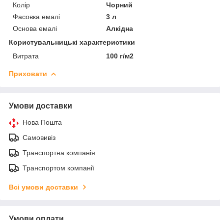
Колір
Чорний
Фасовка емалі
3 л
Основа емалі
Алкідна
Користувальницькі характеристики
Витрата
100 г/м2
Приховати
Умови доставки
Нова Пошта
Самовивіз
Транспортна компанія
Транспортом компанії
Всі умови доставки
Умови оплати