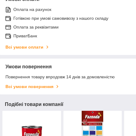
Оплата на рахунок
Готівкою при умові самовивозу з нашого складу
Оплата за реквізитами
ПриватБанк
Всі умови оплати
Умови повернення
Повернення товару впродовж 14 днів за домовленістю
Всі умови повернення
Подібні товари компанії