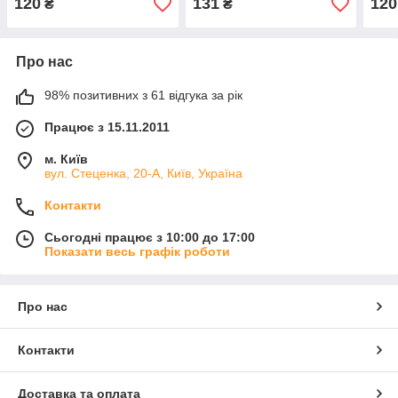
120
131
120
₴
₴
Про нас
98% позитивних з 61 відгука за рік
Працює з 15.11.2011
м. Київ
вул. Стеценка, 20-А, Київ, Україна
Контакти
Сьогодні працює з 10:00 до 17:00
Показати весь графік роботи
Про нас
Контакти
Доставка та оплата