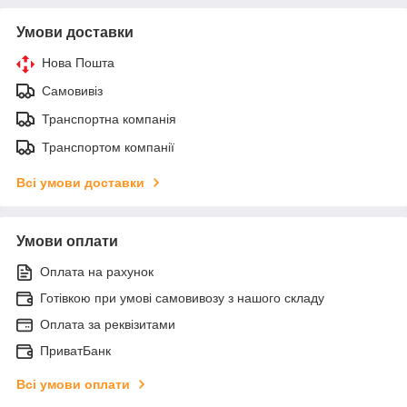
Умови доставки
Нова Пошта
Самовивіз
Транспортна компанія
Транспортом компанії
Всі умови доставки
Умови оплати
Оплата на рахунок
Готівкою при умові самовивозу з нашого складу
Оплата за реквізитами
ПриватБанк
Всі умови оплати