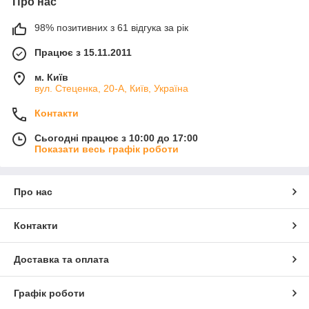
Про нас
98% позитивних з 61 відгука за рік
Працює з 15.11.2011
м. Київ
вул. Стеценка, 20-А, Київ, Україна
Контакти
Сьогодні працює з 10:00 до 17:00
Показати весь графік роботи
Про нас
Контакти
Доставка та оплата
Графік роботи