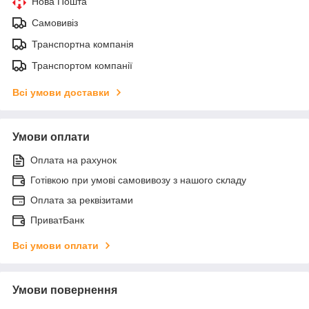
Нова Пошта
Самовивіз
Транспортна компанія
Транспортом компанії
Всі умови доставки
Умови оплати
Оплата на рахунок
Готівкою при умові самовивозу з нашого складу
Оплата за реквізитами
ПриватБанк
Всі умови оплати
Умови повернення