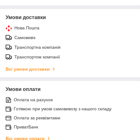
Умови доставки
Нова Пошта
Самовивіз
Транспортна компанія
Транспортом компанії
Всі умови доставки
Умови оплати
Оплата на рахунок
Готівкою при умові самовивозу з нашого складу
Оплата за реквізитами
ПриватБанк
Всі умови оплати