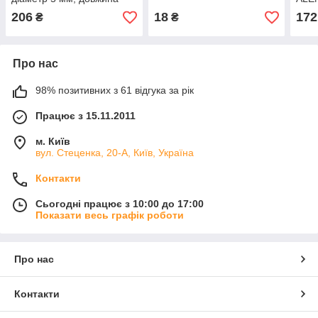
100 м
мм д
206
18
172
₴
₴
кори
Про нас
98% позитивних з 61 відгука за рік
Працює з 15.11.2011
м. Київ
вул. Стеценка, 20-А, Київ, Україна
Контакти
Сьогодні працює з 10:00 до 17:00
Показати весь графік роботи
Про нас
Контакти