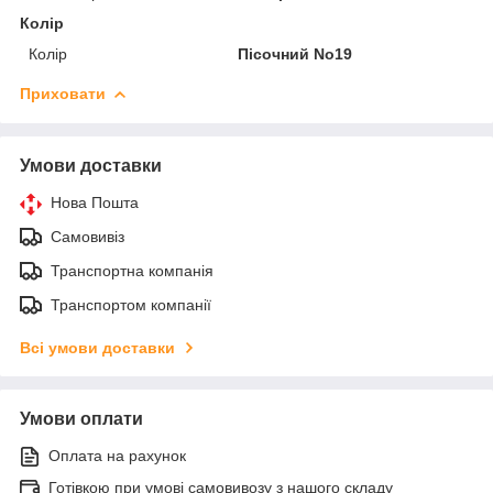
Колір
Колір
Пісочний No19
Приховати
Умови доставки
Нова Пошта
Самовивіз
Транспортна компанія
Транспортом компанії
Всі умови доставки
Умови оплати
Оплата на рахунок
Готівкою при умові самовивозу з нашого складу