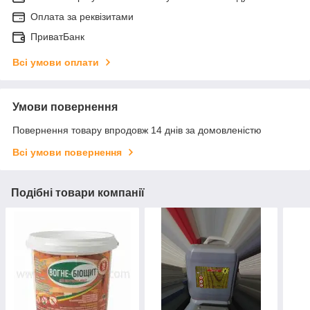
Оплата за реквізитами
ПриватБанк
Всі умови оплати
Умови повернення
Повернення товару впродовж 14 днів за домовленістю
Всі умови повернення
Подібні товари компанії