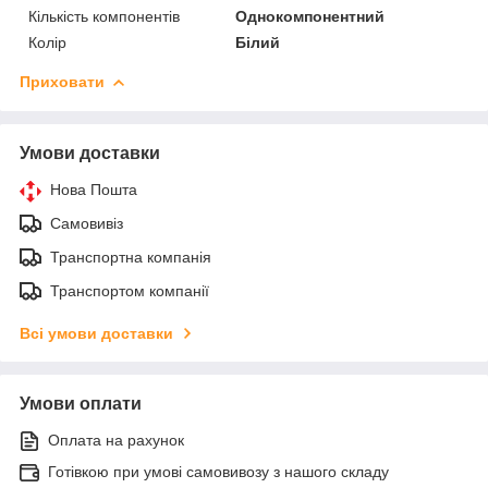
Кількість компонентів
Однокомпонентний
Колір
Білий
Приховати
Умови доставки
Нова Пошта
Самовивіз
Транспортна компанія
Транспортом компанії
Всі умови доставки
Умови оплати
Оплата на рахунок
Готівкою при умові самовивозу з нашого складу