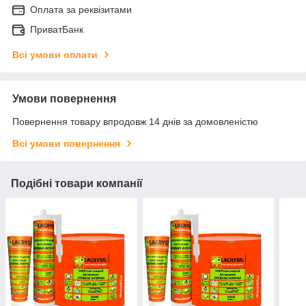
Оплата за реквізитами
ПриватБанк
Всі умови оплати
Умови повернення
Повернення товару впродовж 14 днів за домовленістю
Всі умови повернення
Подібні товари компанії