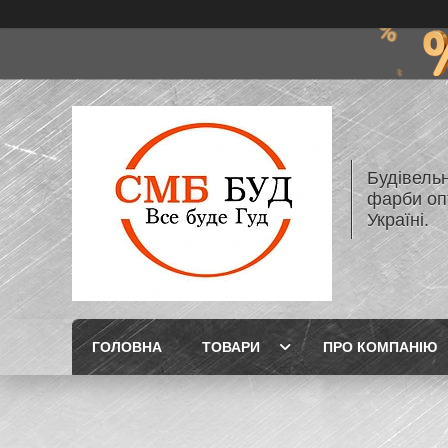
Будівельн
фарби опт
Україні.
ГОЛОВНА
ТОВАРИ
ПРО КОМПАНІЮ