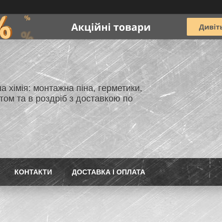
а хімія: монтажна піна, герметики,
ом та в роздріб з доставкою по
КОНТАКТИ
ДОСТАВКА І ОПЛАТА