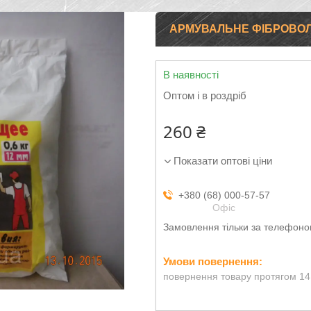
АРМУВАЛЬНЕ ФІБРОВОЛОК
В наявності
Оптом і в роздріб
260 ₴
Показати оптові ціни
+380 (68) 000-57-57
Офіс
Замовлення тільки за телефон
повернення товару протягом 14