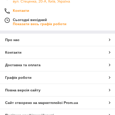
вул. Стеценка, 20-А, Київ, Україна
Контакти
Сьогодні вихідний
Показати весь графік роботи
Про нас
Контакти
Доставка та оплата
Графік роботи
Повна версія сайту
Сайт створено на маркетплейсі
Prom.ua