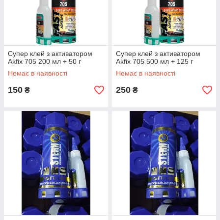
Супер клей з активатором
Супер клей з активатором
Akfix 705 200 мл + 50 г
Akfix 705 500 мл + 125 г
Немає в наявності
Немає в наявності
150
250
₴
₴