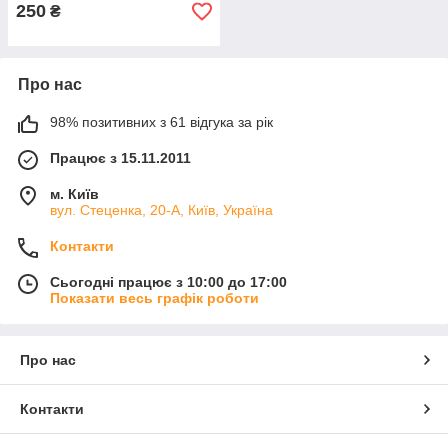
250
₴
Про нас
98% позитивних з 61 відгука за рік
Працює з 15.11.2011
м. Київ
вул. Стеценка, 20-А, Київ, Україна
Контакти
Сьогодні працює з 10:00 до 17:00
Показати весь графік роботи
Про нас
Контакти